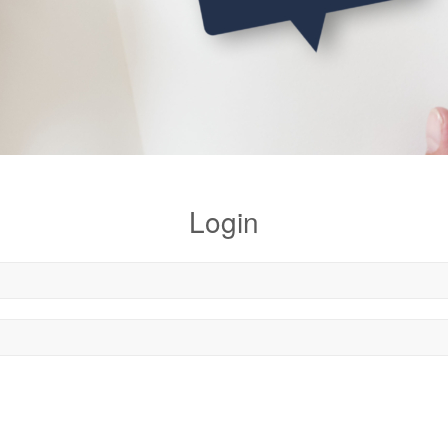
Login