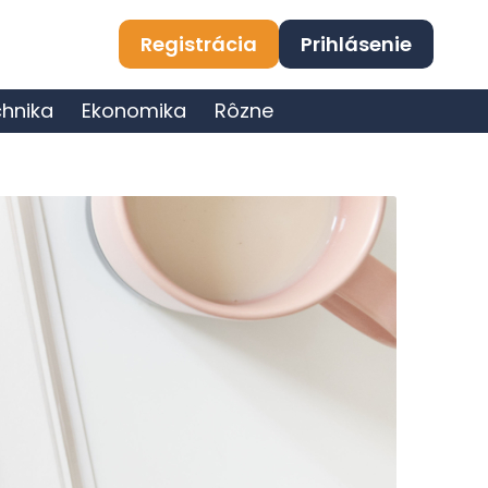
Registrácia
Prihlásenie
hnika
Ekonomika
Rôzne