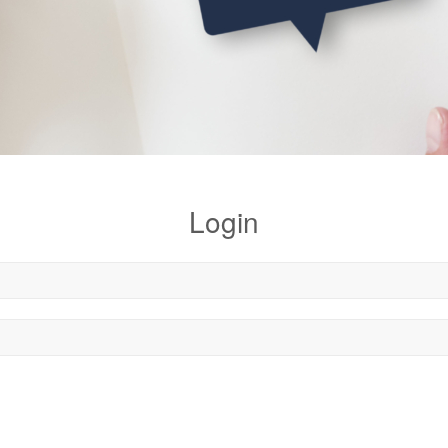
Login