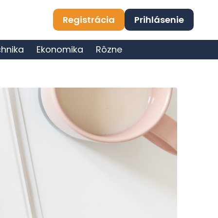
Registrácia
Prihlásenie
hnika
Ekonomika
Rôzne