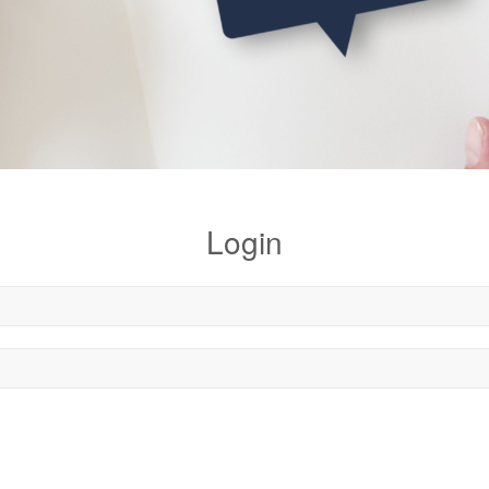
Login