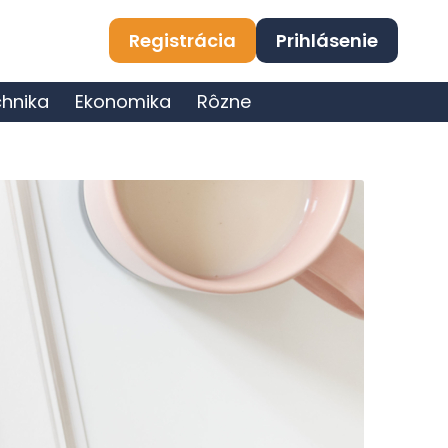
Registrácia
Prihlásenie
hnika
Ekonomika
Rôzne