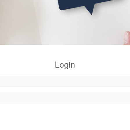
Login