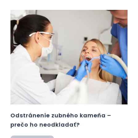
Odstránenie zubného kameňa –
prečo ho neodkladať?