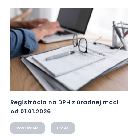
Registrácia na DPH z úradnej moci
od 01.01.2026
Podnikanie
Právo