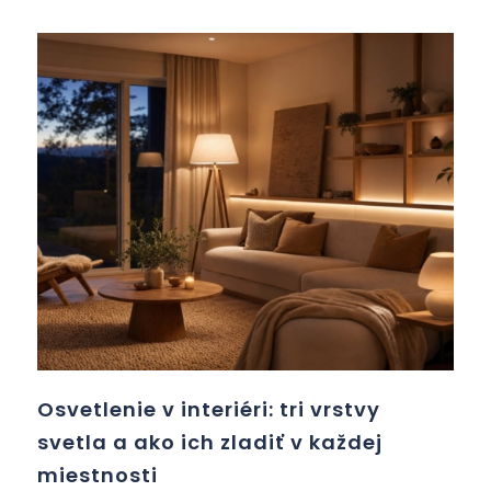
Osvetlenie v interiéri: tri vrstvy
svetla a ako ich zladiť v každej
miestnosti