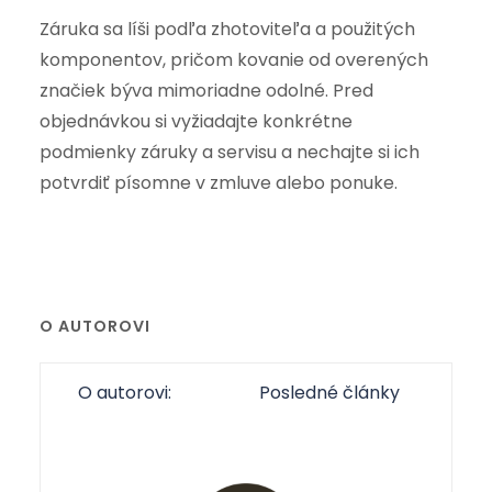
Záruka sa líši podľa zhotoviteľa a použitých
komponentov, pričom kovanie od overených
značiek býva mimoriadne odolné. Pred
objednávkou si vyžiadajte konkrétne
podmienky záruky a servisu a nechajte si ich
potvrdiť písomne v zmluve alebo ponuke.
O AUTOROVI
O autorovi:
Posledné články