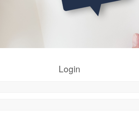
Login