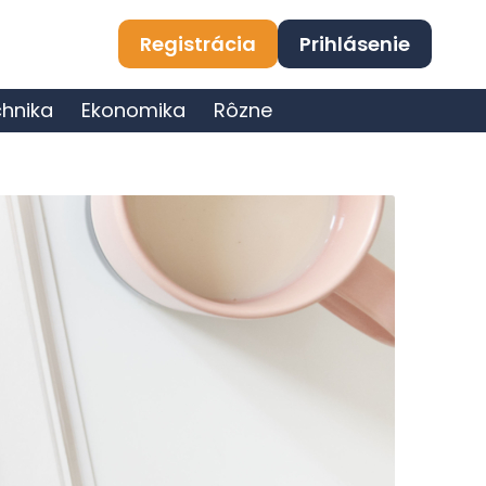
Registrácia
Prihlásenie
hnika
Ekonomika
Rôzne