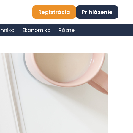
Registrácia
Prihlásenie
hnika
Ekonomika
Rôzne