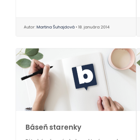
Autor:
Martina Šuhajdová
• 18. januára 2014
Báseň starenky