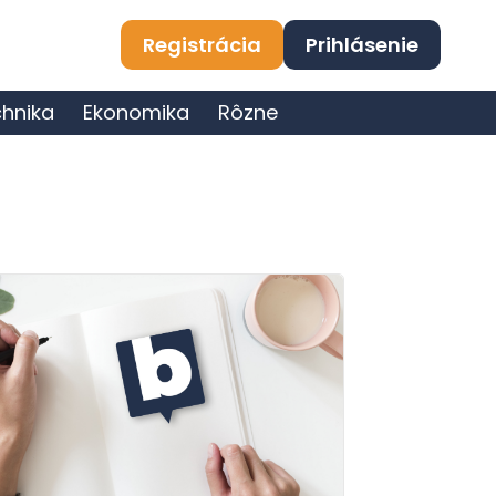
Registrácia
Prihlásenie
hnika
Ekonomika
Rôzne