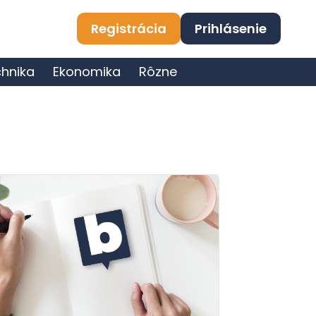
Registrácia
Prihlásenie
hnika
Ekonomika
Rôzne