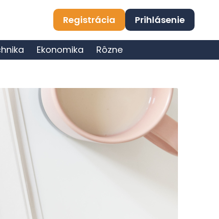
Registrácia
Prihlásenie
hnika
Ekonomika
Rôzne