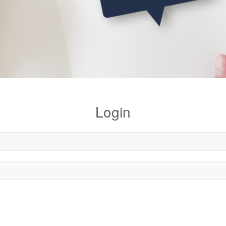
Login