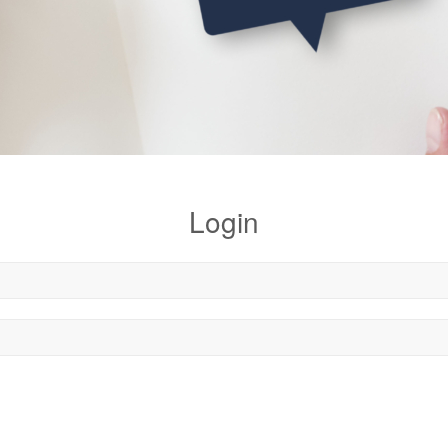
Login