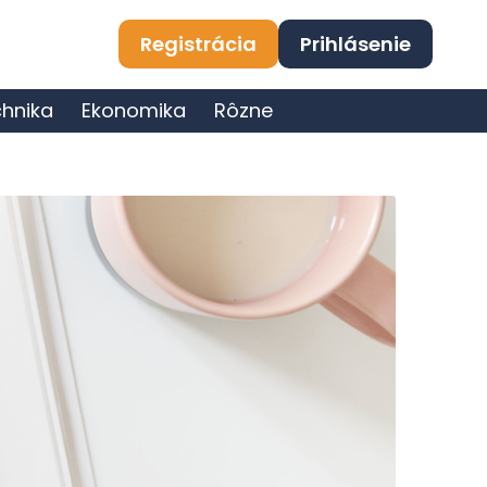
Registrácia
Prihlásenie
hnika
Ekonomika
Rôzne