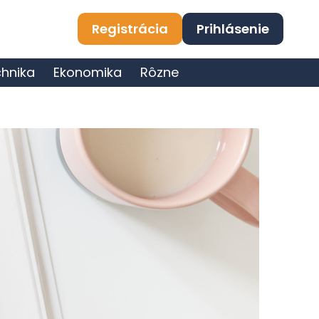
Registrácia
Prihlásenie
hnika
Ekonomika
Rôzne