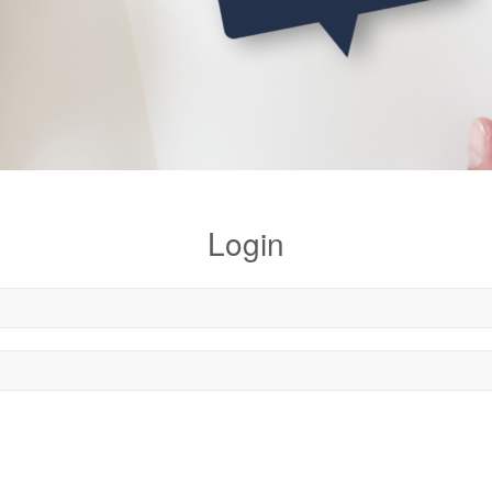
Login