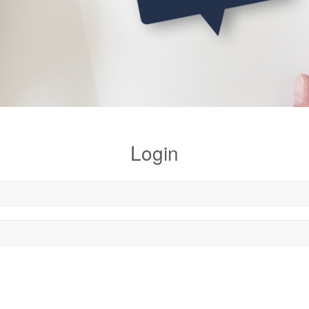
Login