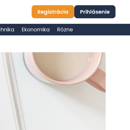
Registrácia
Prihlásenie
hnika
Ekonomika
Rôzne