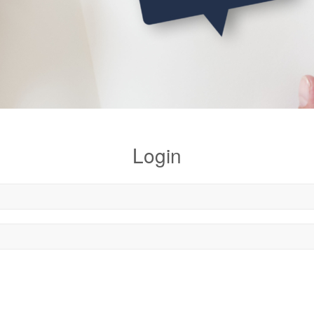
Login