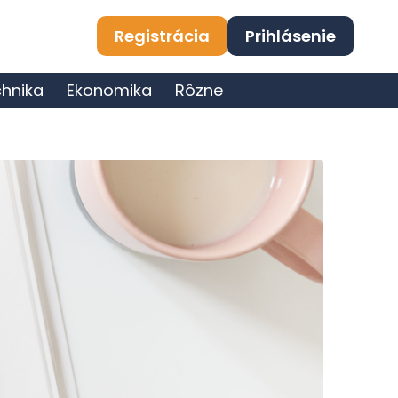
Registrácia
Prihlásenie
hnika
Ekonomika
Rôzne