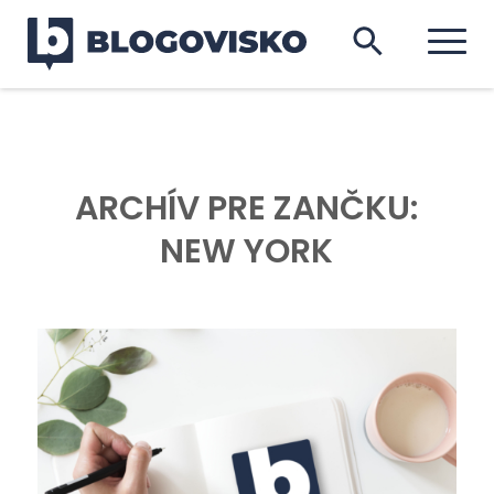
ARCHÍV PRE ZANČKU:
NEW YORK