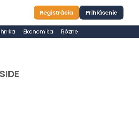
Registrácia
Prihlásenie
hnika
Ekonomika
Rôzne
SIDE