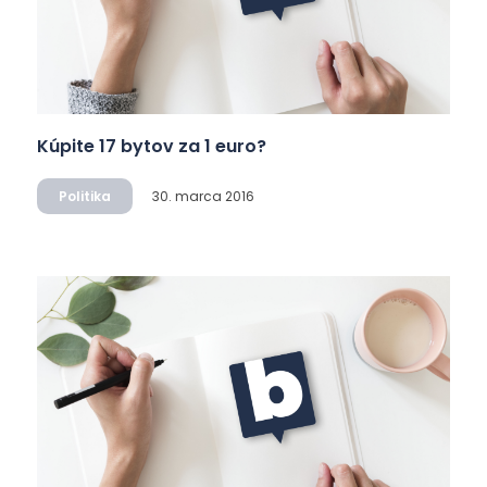
Kúpite 17 bytov za 1 euro?
Politika
30. marca 2016