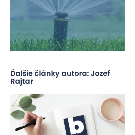
Ďalšie články autora: Jozef
Rajtar