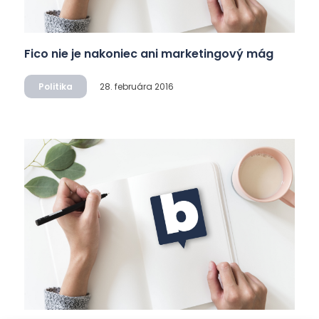
Fico nie je nakoniec ani marketingový mág
Politika
28. februára 2016