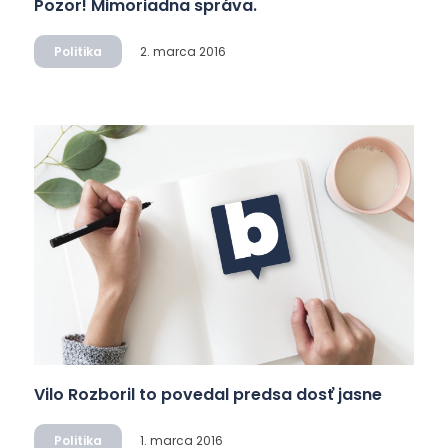
Pozor! Mimoriadna správa.
Politika
2. marca 2016
Vilo Rozboril to povedal predsa dosť jasne
Politika
1. marca 2016