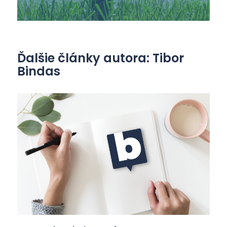
Ďalšie články autora: Tibor
Bindas