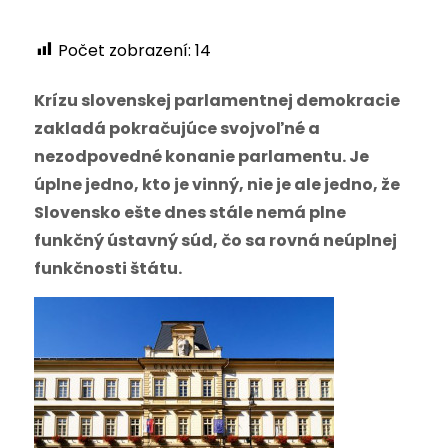
Počet zobrazení:
14
Krízu slovenskej parlamentnej demokracie
zakladá pokračujúce svojvoľné a
nezodpovedné konanie parlamentu. Je
úplne jedno, kto je vinný, nie je ale jedno, že
Slovensko ešte dnes stále nemá plne
funkčný ústavný súd, čo sa rovná neúplnej
funkčnosti štátu.