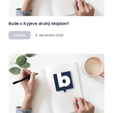
Bude v Kyjeve druhý Majdan?
Politika
5. decembra 2023