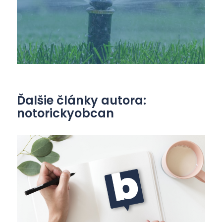
Ďalšie články autora:
notorickyobcan