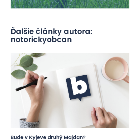
Ďalšie články autora:
notorickyobcan
Bude v Kyjeve druhý Majdan?