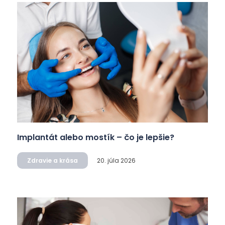
Implantát alebo mostík – čo je lepšie?
Zdravie a krása
20. júla 2026