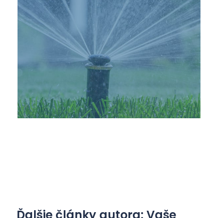
Ďalšie články autora: Vaše