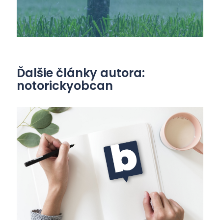
Ďalšie články autora:
notorickyobcan