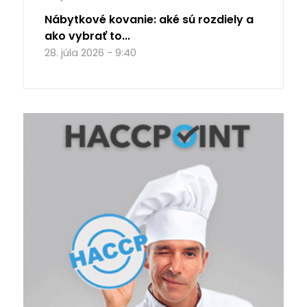
Nábytkové kovanie: aké sú rozdiely a
ako vybrať to...
28. júla 2026 - 9:40