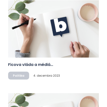
Ficova vláda a médiá…
Politika
4. decembra 2023