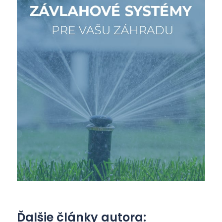
Ďalšie články autora: