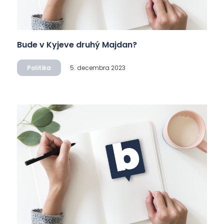
Bude v Kyjeve druhý Majdan?
Politika
5. decembra 2023