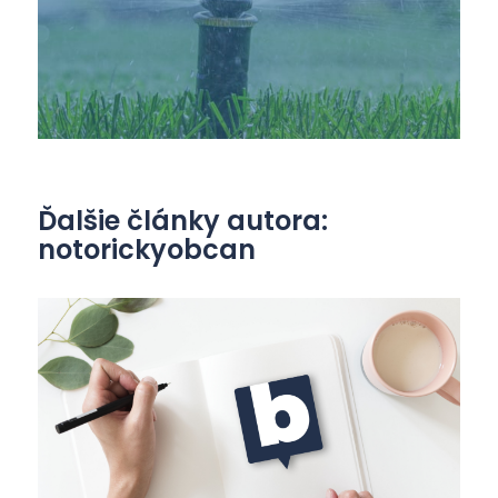
Ďalšie články autora:
notorickyobcan