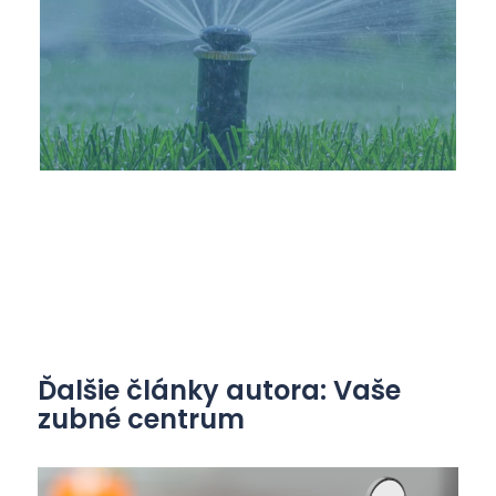
Ďalšie články autora: Vaše
zubné centrum