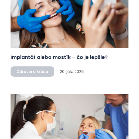
Implantát alebo mostík – čo je lepšie?
Zdravie a krása
20. júla 2026