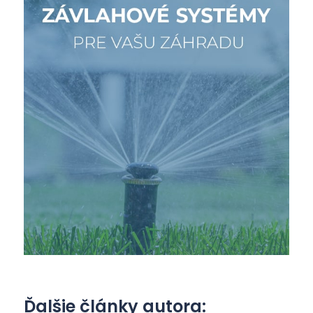
Ďalšie články autora: