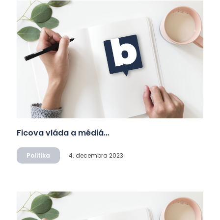
Ficova vláda a médiá…
Politika
4. decembra 2023