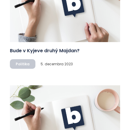
Bude v Kyjeve druhý Majdan?
Politika
5. decembra 2023