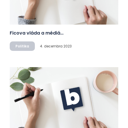
Ficova vláda a médiá…
Politika
4. decembra 2023