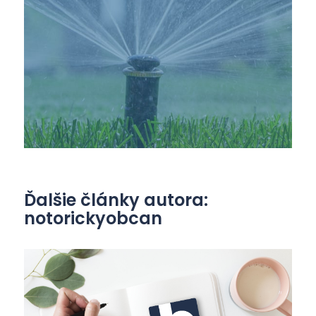
Ďalšie články autora:
notorickyobcan