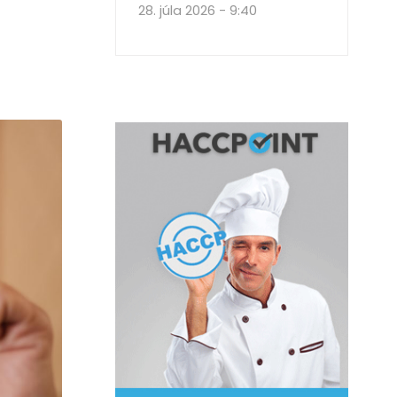
28. júla 2026 - 9:40