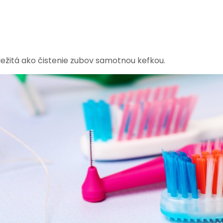
ežitá ako čistenie zubov samotnou kefkou.