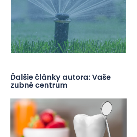
Ďalšie články autora: Vaše
zubné centrum