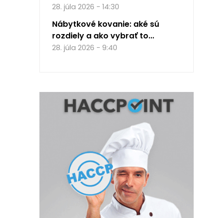
28. júla 2026 - 14:30
Nábytkové kovanie: aké sú
rozdiely a ako vybrať to...
28. júla 2026 - 9:40