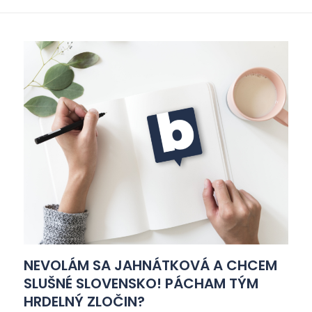
NEVOLÁM SA JAHNÁTKOVÁ A CHCEM
SLUŠNÉ SLOVENSKO! PÁCHAM TÝM
HRDELNÝ ZLOČIN?