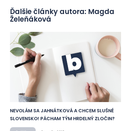
Ďalšie články autora: Magda
Želeňáková
NEVOLÁM SA JAHNÁTKOVÁ A CHCEM SLUŠNÉ
SLOVENSKO! PÁCHAM TÝM HRDELNÝ ZLOČIN?