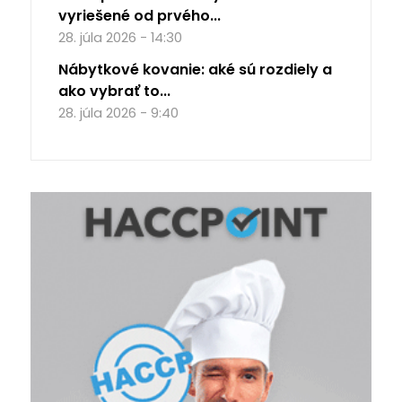
vyriešené od prvého...
28. júla 2026 - 14:30
Nábytkové kovanie: aké sú rozdiely a
ako vybrať to...
28. júla 2026 - 9:40