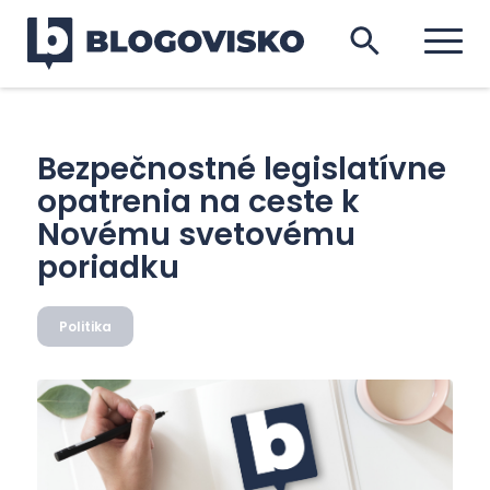
Bezpečnostné legislatívne
opatrenia na ceste k
Novému svetovému
poriadku
Politika