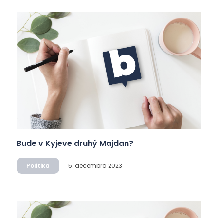
Bude v Kyjeve druhý Majdan?
Politika
5. decembra 2023