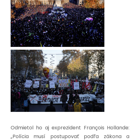
Odmietol ho aj exprezident François Hollande:
„Polícia musí postupovať podľa zákona a