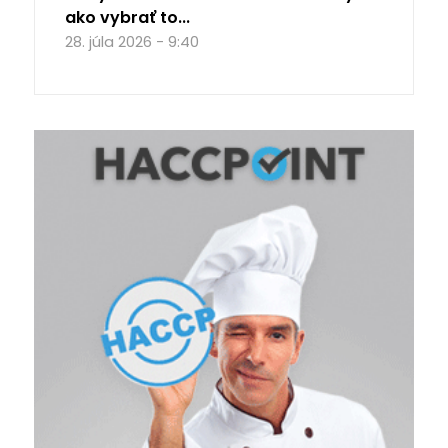
ako vybrať to...
28. júla 2026 - 9:40