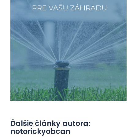
Ďalšie články autora:
notorickyobcan