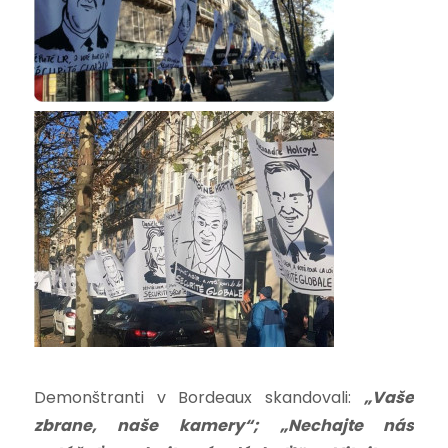
Demonštranti v Bordeaux skandovali:
„Vaše
zbrane, naše kamery“; „Nechajte nás