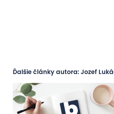
Ďalšie články autora: Jozef Luk