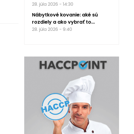
28. júla 2026 - 14:30
Nábytkové kovanie: aké sú
rozdiely a ako vybrať to...
28. júla 2026 - 9:40