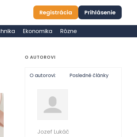
Registrácia
Prihlásenie
hnika
Ekonomika
Rôzne
O AUTOROVI
O autorovi:
Posledné články
Jozef Lukáč