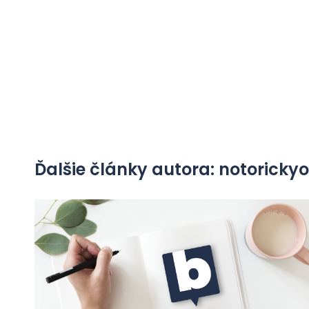
Ďalšie články autora: notorick