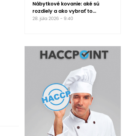
Nábytkové kovanie: aké sú
rozdiely a ako vybrať to...
28. júla 2026 - 9:40