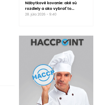
Nábytkové kovanie: aké sú
rozdiely a ako vybrať to...
28. júla 2026 - 9:40