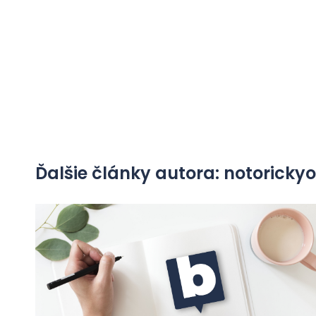
Ďalšie články autora: notorick