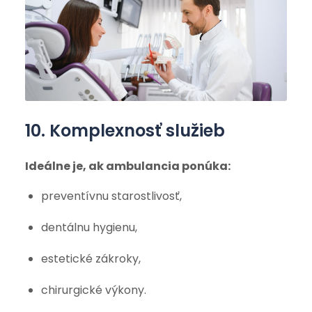
10. Komplexnosť služieb
Ideálne je, ak ambulancia ponúka:
preventívnu starostlivosť,
dentálnu hygienu,
estetické zákroky,
chirurgické výkony.