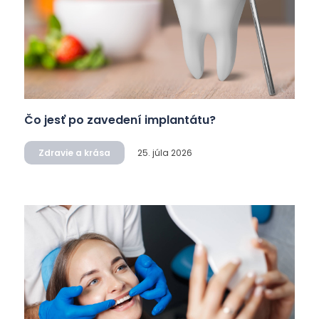
Čo jesť po zavedení implantátu?
Zdravie a krása
25. júla 2026