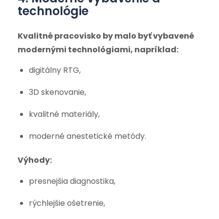
technológie
Kvalitné pracovisko by malo byť vybavené
modernými technológiami, napríklad:
digitálny RTG,
3D skenovanie,
kvalitné materiály,
moderné anestetické metódy.
Výhody:
presnejšia diagnostika,
rýchlejšie ošetrenie,