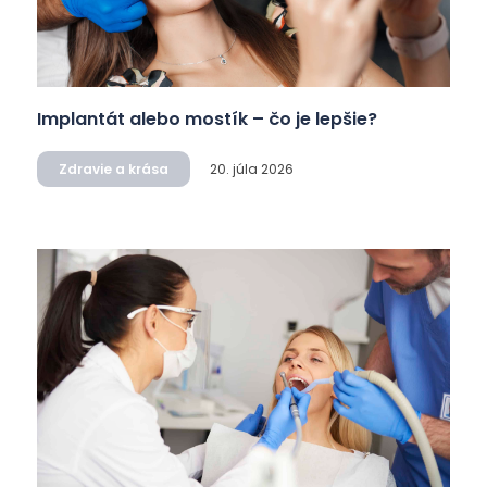
Implantát alebo mostík – čo je lepšie?
Zdravie a krása
20. júla 2026