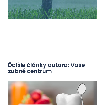
Ďalšie články autora: Vaše
zubné centrum