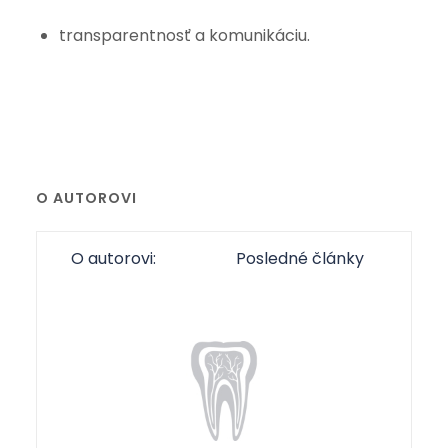
transparentnosť a komunikáciu.
O AUTOROVI
O autorovi:
Posledné články