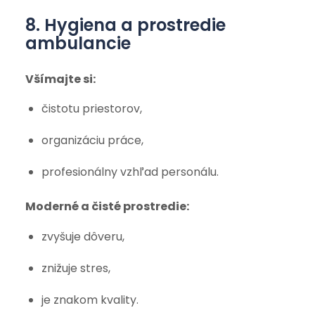
8. Hygiena a prostredie
ambulancie
Všímajte si:
čistotu priestorov,
organizáciu práce,
profesionálny vzhľad personálu.
Moderné a čisté prostredie:
zvyšuje dôveru,
znižuje stres,
je znakom kvality.