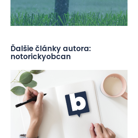
Ďalšie články autora:
notorickyobcan