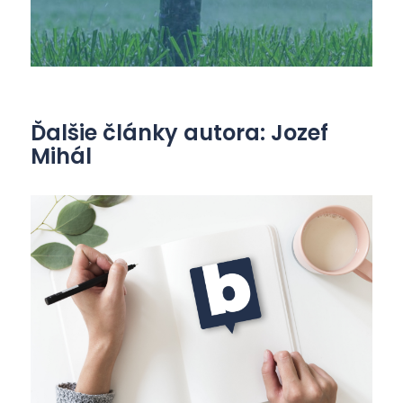
Ďalšie články autora: Jozef
Mihál