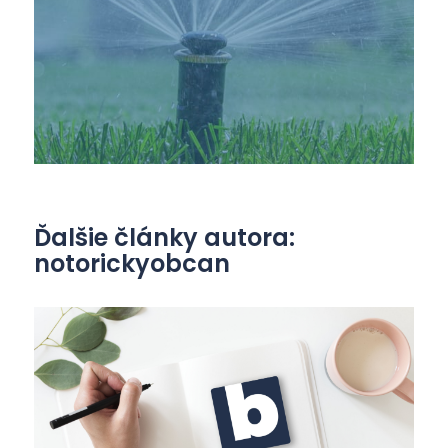
Ďalšie články autora:
notorickyobcan