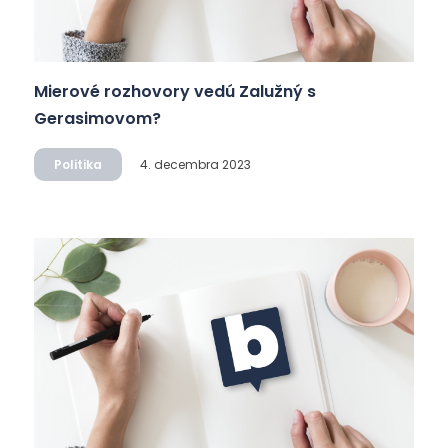
Mierové rozhovory vedú Zalužný s
Gerasimovom?
Politika
4. decembra 2023