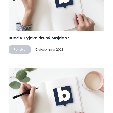
Bude v Kyjeve druhý Majdan?
Politika
5. decembra 2023