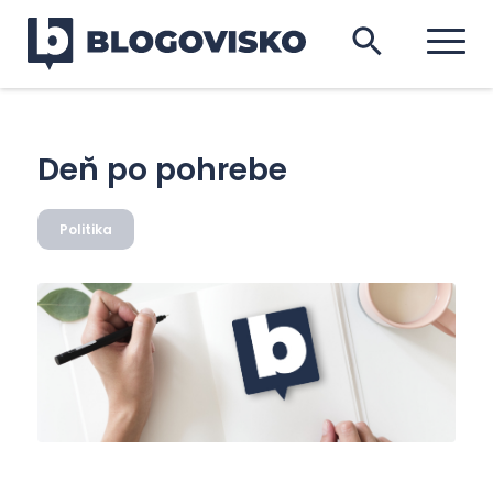
Deň po pohrebe
Politika