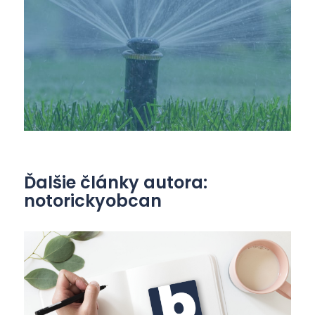
Ďalšie články autora:
notorickyobcan