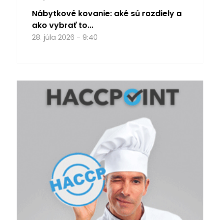
Nábytkové kovanie: aké sú rozdiely a
ako vybrať to...
28. júla 2026 - 9:40