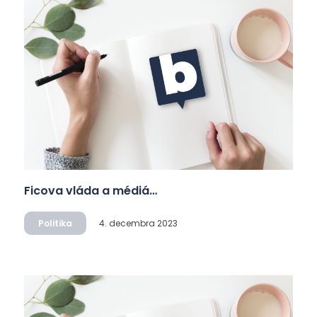
Ficova vláda a médiá…
Politika
4. decembra 2023