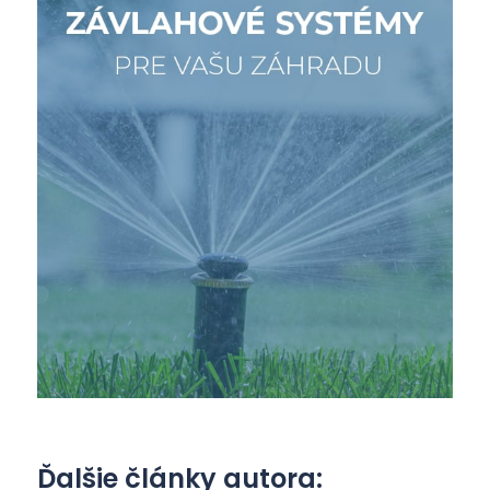
Ďalšie články autora: