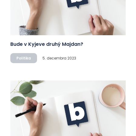
Bude v Kyjeve druhý Majdan?
Politika
5. decembra 2023