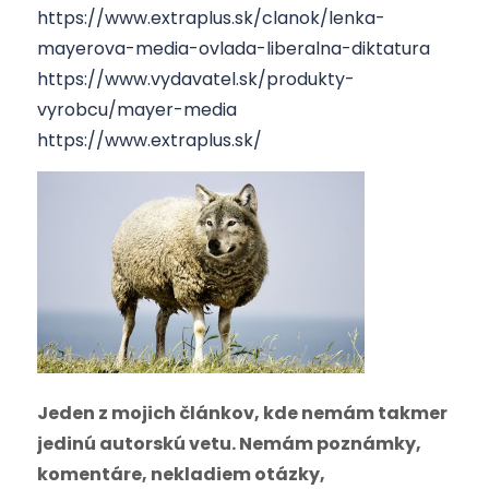
https://www.extraplus.sk/clanok/lenka-
mayerova-media-ovlada-liberalna-diktatura
https://www.vydavatel.sk/produkty-
vyrobcu/mayer-media
https://www.extraplus.sk/
Jeden z mojich článkov, kde nemám takmer
jedinú autorskú vetu. Nemám poznámky,
komentáre, nekladiem otázky,