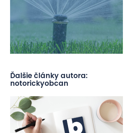
Ďalšie články autora:
notorickyobcan