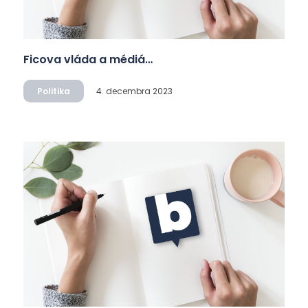
Ficova vláda a médiá…
Politika
4. decembra 2023