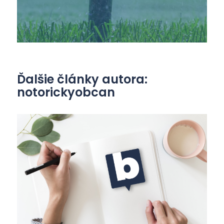
Ďalšie články autora:
notorickyobcan