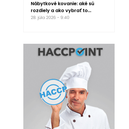
Nábytkové kovanie: aké sú
rozdiely a ako vybrať to...
28. júla 2026 - 9:40