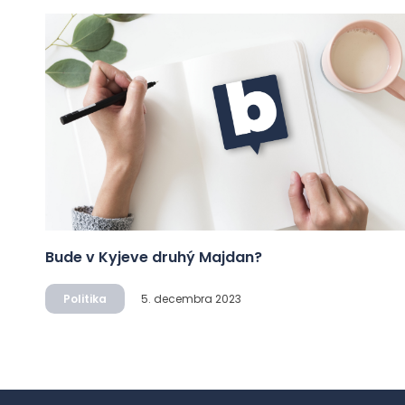
Bude v Kyjeve druhý Majdan?
Politika
5. decembra 2023