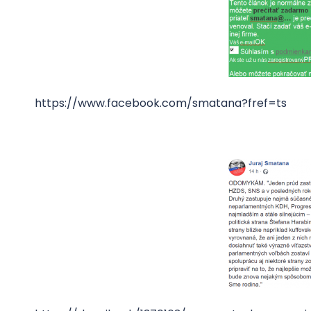
https://www.facebook.com/smatana?fref=ts