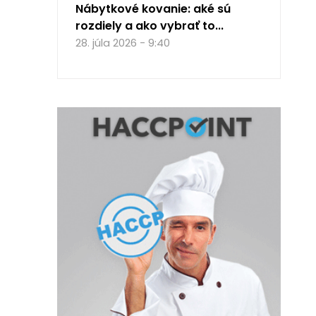
Nábytkové kovanie: aké sú
rozdiely a ako vybrať to...
28. júla 2026 - 9:40