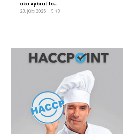
ako vybrať to...
28. júla 2026 - 9:40