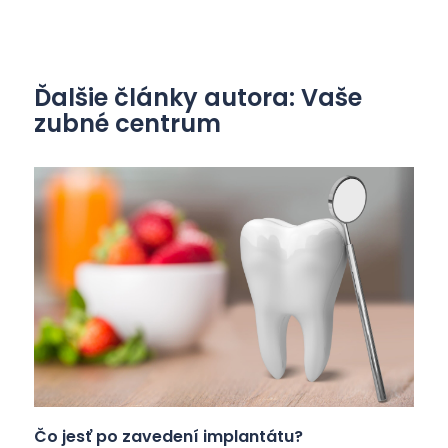
Ďalšie články autora: Vaše
zubné centrum
Čo jesť po zavedení implantátu?