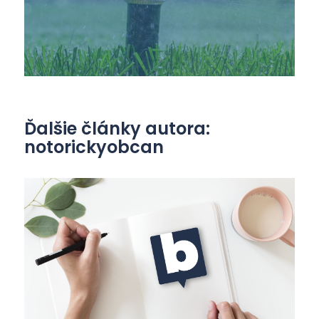
Ďalšie články autora:
notorickyobcan