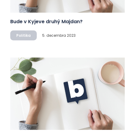
Bude v Kyjeve druhý Majdan?
Politika
5. decembra 2023